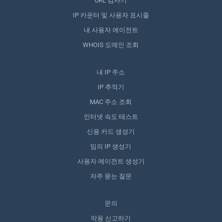
URL 검사기
IP 카운터 및 사용자 표시줄
내 사용자 에이전트
WHOIS 도메인 조회
내 IP 주소
IP 추적기
MAC 주소 조회
인터넷 속도 테스트
신용 카드 생성기
임의 IP 생성기
사용자 에이전트 생성기
자주 묻는 질문
문의
악용 신고하기