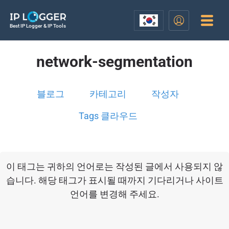
Best IP Logger & IP Tools
network-segmentation
블로그
카테고리
작성자
Tags 클라우드