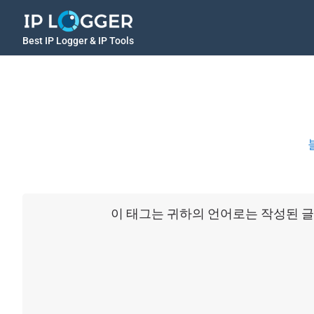
Best IP Logger & IP Tools