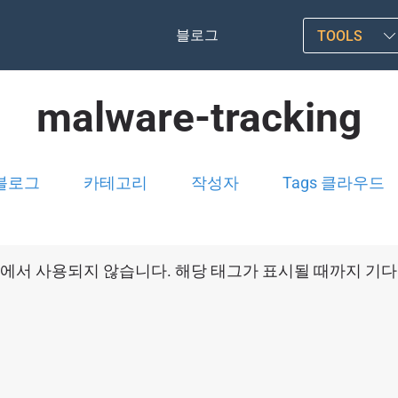
블로그
TOOLS
malware-tracking
블로그
카테고리
작성자
Tags 클라우드