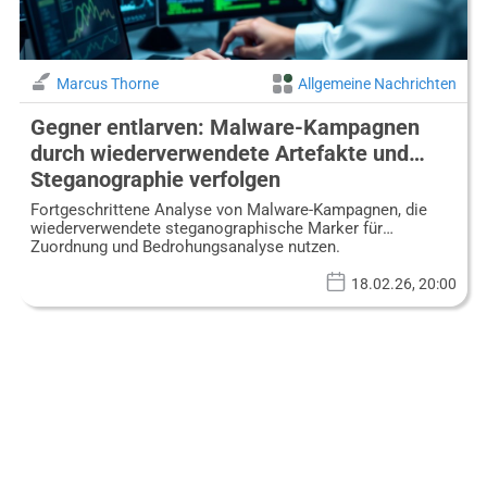
Marcus Thorne
Allgemeine Nachrichten
Gegner entlarven: Malware-Kampagnen
durch wiederverwendete Artefakte und
Steganographie verfolgen
Fortgeschrittene Analyse von Malware-Kampagnen, die
wiederverwendete steganographische Marker für
Zuordnung und Bedrohungsanalyse nutzen.
18.02.26, 20:00