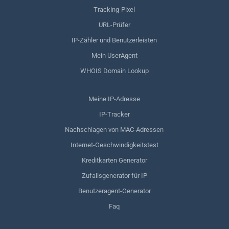
Tracking-Pixel
URL-Prüfer
IP-Zähler und Benutzerleisten
Mein UserAgent
WHOIS Domain Lookup
Meine IP-Adresse
IP-Tracker
Nachschlagen von MAC-Adressen
Internet-Geschwindigkeitstest
Kreditkarten Generator
Zufallsgenerator für IP
Benutzeragent-Generator
Faq