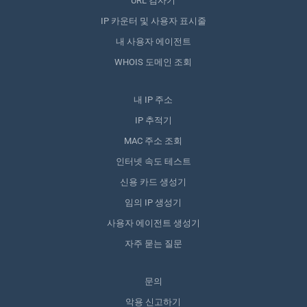
URL 검사기
IP 카운터 및 사용자 표시줄
내 사용자 에이전트
WHOIS 도메인 조회
내 IP 주소
IP 추적기
MAC 주소 조회
인터넷 속도 테스트
신용 카드 생성기
임의 IP 생성기
사용자 에이전트 생성기
자주 묻는 질문
문의
악용 신고하기