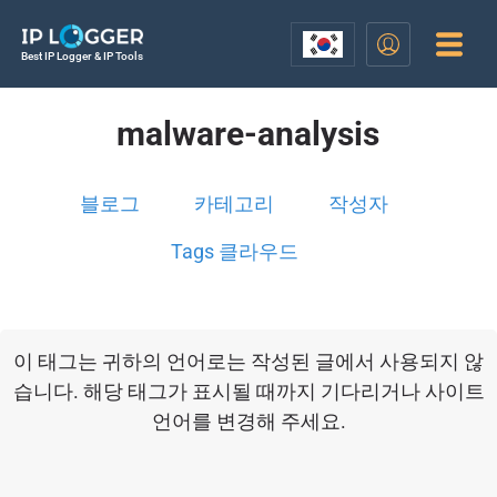
Best IP Logger & IP Tools
malware-analysis
블로그
카테고리
작성자
Tags 클라우드