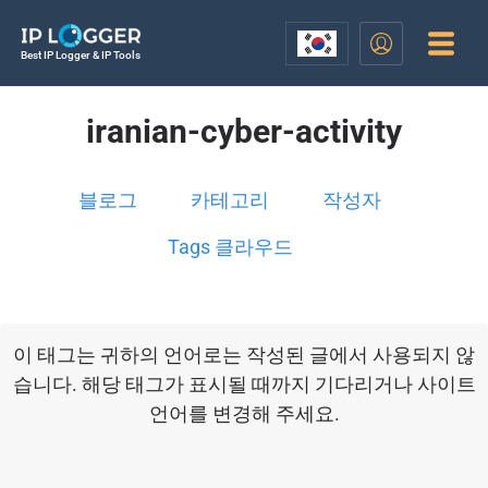
Best IP Logger & IP Tools
iranian-cyber-activity
블로그
카테고리
작성자
Tags 클라우드