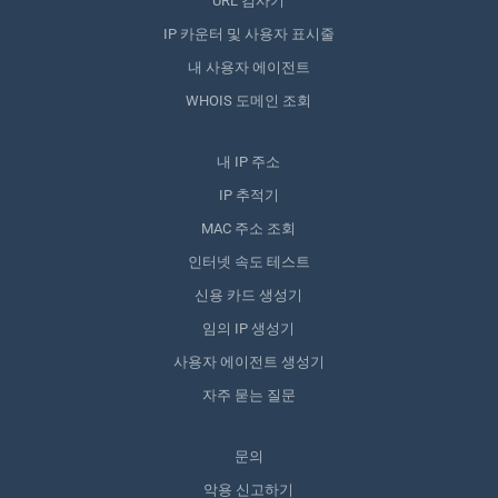
URL 검사기
IP 카운터 및 사용자 표시줄
내 사용자 에이전트
WHOIS 도메인 조회
내 IP 주소
IP 추적기
MAC 주소 조회
인터넷 속도 테스트
신용 카드 생성기
임의 IP 생성기
사용자 에이전트 생성기
자주 묻는 질문
문의
악용 신고하기