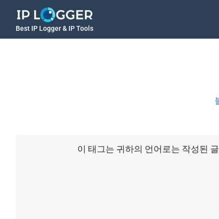
Best IP Logger & IP Tools