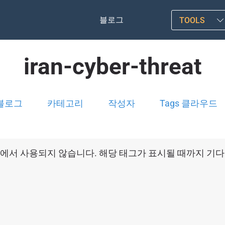
블로그
TOOLS
iran-cyber-threat
블로그
카테고리
작성자
Tags 클라우드