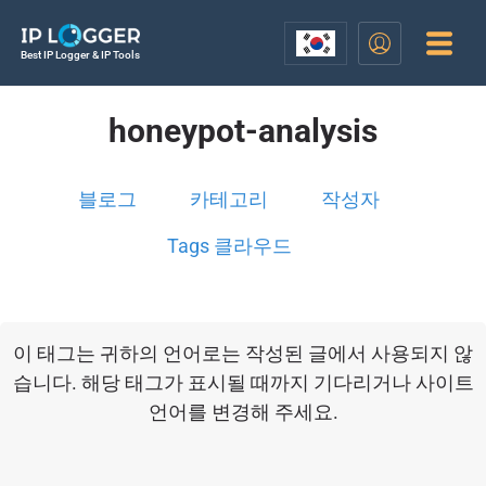
Best IP Logger & IP Tools
honeypot-analysis
블로그
카테고리
작성자
Tags 클라우드