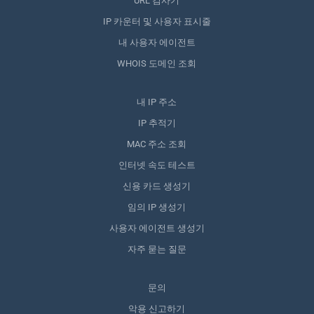
URL 검사기
IP 카운터 및 사용자 표시줄
내 사용자 에이전트
WHOIS 도메인 조회
내 IP 주소
IP 추적기
MAC 주소 조회
인터넷 속도 테스트
신용 카드 생성기
임의 IP 생성기
사용자 에이전트 생성기
자주 묻는 질문
문의
악용 신고하기