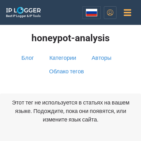
Best IP Logger & IP Tools
honeypot-analysis
Блог
Категории
Авторы
Облако тегов