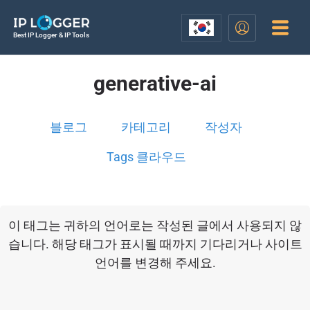
Best IP Logger & IP Tools
generative-ai
블로그
카테고리
작성자
Tags 클라우드