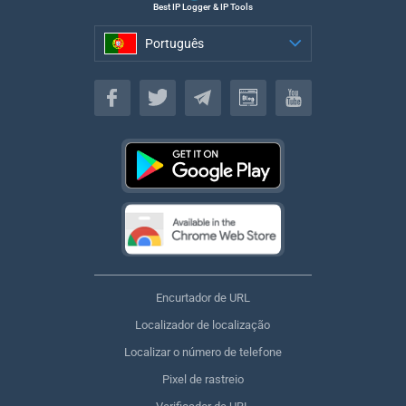
Best IP Logger & IP Tools
Português
Português
Encurtador de URL
Localizador de localização
Localizar o número de telefone
Pixel de rastreio