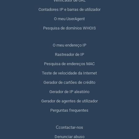
Verificador de URL
Contadores IP e barras de utilizador
O meu UserAgent
Pesquisa de domínios WHOIS
O meu endereço IP
Rastreador de IP
Pesquisa de endereços MAC
Teste de velocidade da Internet
Gerador de cartões de crédito
Gerador de IP aleatório
Gerador de agentes de utilizador
Perguntas frequentes
Сcontactar-nos
Denunciar abuso