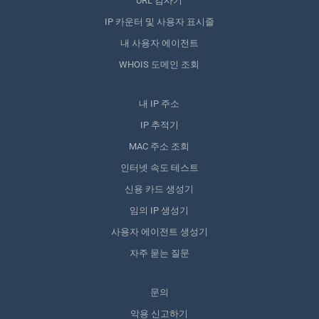
URL 검사기
IP 카운터 및 사용자 표시줄
내 사용자 에이전트
WHOIS 도메인 조회
내 IP 주소
IP 추적기
MAC 주소 조회
인터넷 속도 테스트
신용 카드 생성기
임의 IP 생성기
사용자 에이전트 생성기
자주 묻는 질문
문의
악용 신고하기