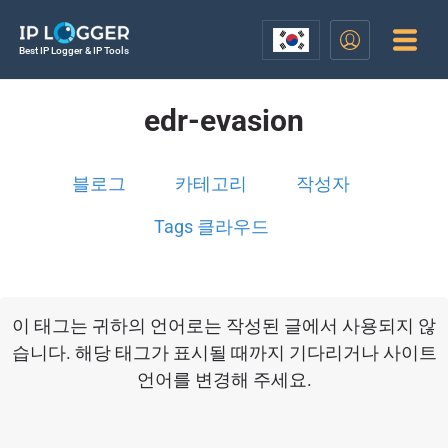
Best IP Logger & IP Tools
edr-evasion
블로그
카테고리
작성자
Tags 클라우드