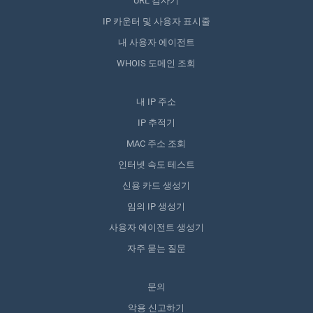
URL 검사기
IP 카운터 및 사용자 표시줄
내 사용자 에이전트
WHOIS 도메인 조회
내 IP 주소
IP 추적기
MAC 주소 조회
인터넷 속도 테스트
신용 카드 생성기
임의 IP 생성기
사용자 에이전트 생성기
자주 묻는 질문
문의
악용 신고하기