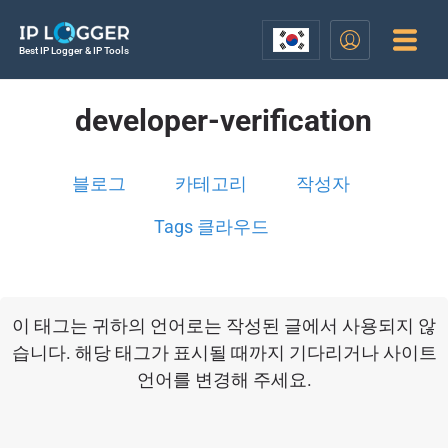
Best IP Logger & IP Tools
developer-verification
블로그
카테고리
작성자
Tags 클라우드