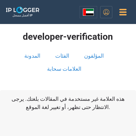
أفضل مسجل IP
developer-verification
المؤلفون
الفئات
المدونة
العلامات سحابة