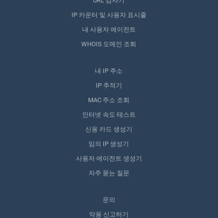
URL 검사기
IP 카운터 및 사용자 표시줄
내 사용자 에이전트
WHOIS 도메인 조회
내 IP 주소
IP 추적기
MAC 주소 조회
인터넷 속도 테스트
신용 카드 생성기
임의 IP 생성기
사용자 에이전트 생성기
자주 묻는 질문
문의
악용 신고하기