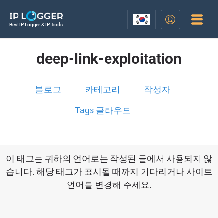
Best IP Logger & IP Tools
deep-link-exploitation
블로그
카테고리
작성자
Tags 클라우드