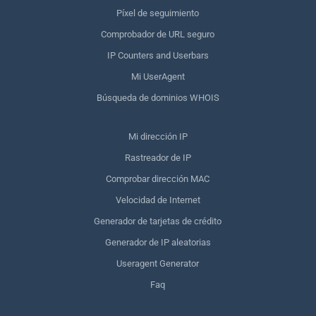
Píxel de seguimiento
Comprobador de URL seguro
IP Counters and Userbars
Mi UserAgent
Búsqueda de dominios WHOIS
Mi dirección IP
Rastreador de IP
Comprobar dirección MAC
Velocidad de Internet
Generador de tarjetas de crédito
Generador de IP aleatorias
Useragent Generator
Faq