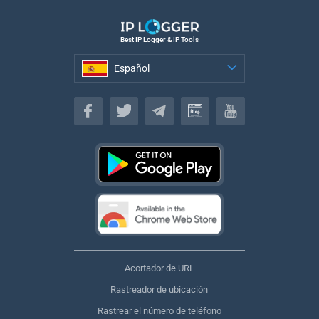
Best IP Logger & IP Tools
Español
Español
Acortador de URL
Rastreador de ubicación
Rastrear el número de teléfono