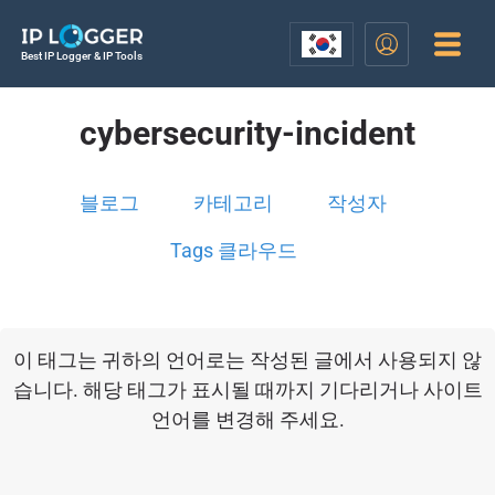
Best IP Logger & IP Tools
cybersecurity-incident
블로그
카테고리
작성자
Tags 클라우드