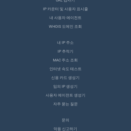
URL 검사기
IP 카운터 및 사용자 표시줄
내 사용자 에이전트
WHOIS 도메인 조회
내 IP 주소
IP 추적기
MAC 주소 조회
인터넷 속도 테스트
신용 카드 생성기
임의 IP 생성기
사용자 에이전트 생성기
자주 묻는 질문
문의
악용 신고하기