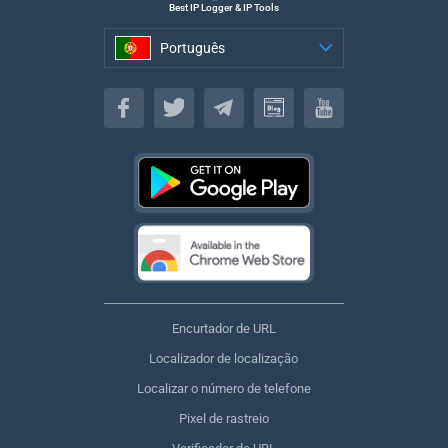
Best IP Logger & IP Tools
Português
Português
Encurtador de URL
Localizador de localização
Localizar o número de telefone
Pixel de rastreio