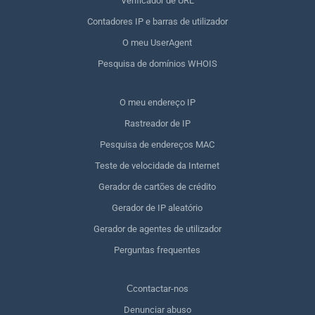
Verificador de URL
Contadores IP e barras de utilizador
O meu UserAgent
Pesquisa de domínios WHOIS
O meu endereço IP
Rastreador de IP
Pesquisa de endereços MAC
Teste de velocidade da Internet
Gerador de cartões de crédito
Gerador de IP aleatório
Gerador de agentes de utilizador
Perguntas frequentes
Сcontactar-nos
Denunciar abuso