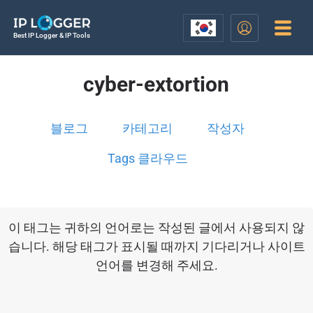
Best IP Logger & IP Tools
cyber-extortion
블로그
카테고리
작성자
Tags 클라우드