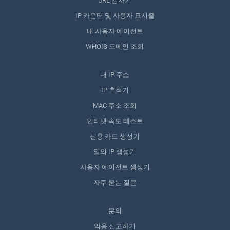
URL 검사기
IP 카운터 및 사용자 표시줄
내 사용자 에이전트
WHOIS 도메인 조회
내 IP 주소
IP 추적기
MAC 주소 조회
인터넷 속도 테스트
신용 카드 생성기
임의 IP 생성기
사용자 에이전트 생성기
자주 묻는 질문
문의
악용 신고하기