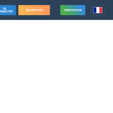
SE
INSCRIPTION
TARIFICATION
ONNECTER