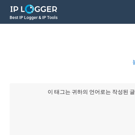
Best IP Logger & IP Tools