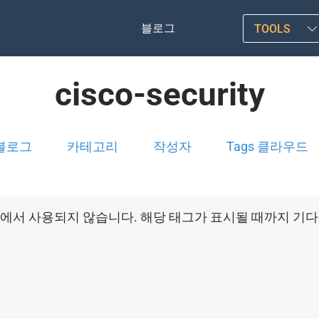
블로그
TOOLS
cisco-security
블로그
카테고리
작성자
Tags 클라우드