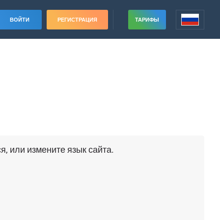
ВОЙТИ
РЕГИСТРАЦИЯ
ТАРИФЫ