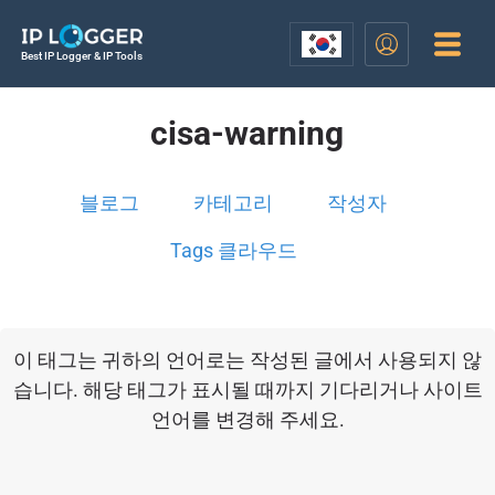
Best IP Logger & IP Tools
cisa-warning
블로그
카테고리
작성자
Tags 클라우드