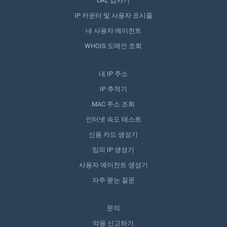
URL 검사기
IP 카운터 및 사용자 표시줄
내 사용자 에이전트
WHOIS 도메인 조회
내 IP 주소
IP 추적기
MAC 주소 조회
인터넷 속도 테스트
신용 카드 생성기
임의 IP 생성기
사용자 에이전트 생성기
자주 묻는 질문
문의
악용 신고하기