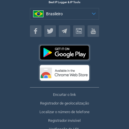
Best IP Logger & IP Tools
Brasileiro
Brasileiro
Encurtar o link
Registrador de geolocalização
Localizar o número de telefone
Registrador invisível