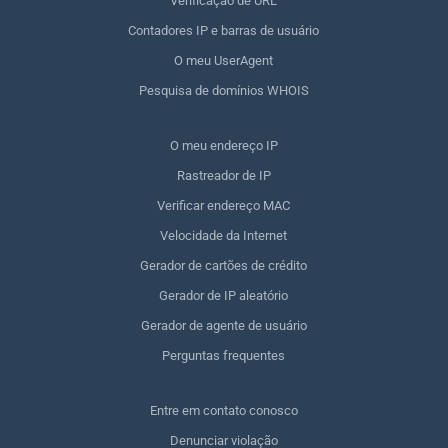
Verificação de URL
Contadores IP e barras de usuário
O meu UserAgent
Pesquisa de domínios WHOIS
O meu endereço IP
Rastreador de IP
Verificar endereço MAC
Velocidade da Internet
Gerador de cartões de crédito
Gerador de IP aleatório
Gerador de agente de usuário
Perguntas frequentes
Entre em contato conosco
Denunciar violação