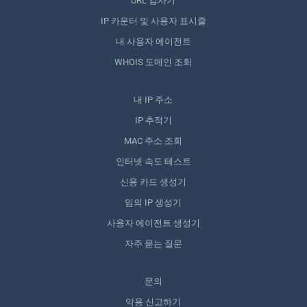
URL 검사기
IP 카운터 및 사용자 표시줄
내 사용자 에이전트
WHOIS 도메인 조회
내 IP 주소
IP 추적기
MAC 주소 조회
인터넷 속도 테스트
신용 카드 생성기
임의 IP 생성기
사용자 에이전트 생성기
자주 묻는 질문
문의
악용 신고하기