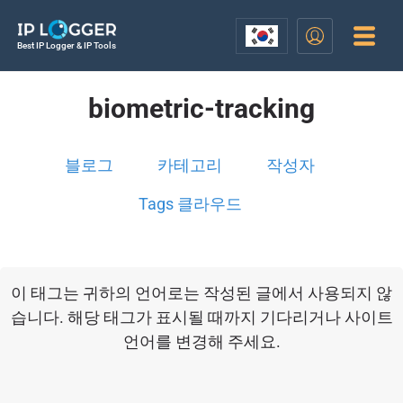
Best IP Logger & IP Tools
biometric-tracking
블로그
카테고리
작성자
Tags 클라우드