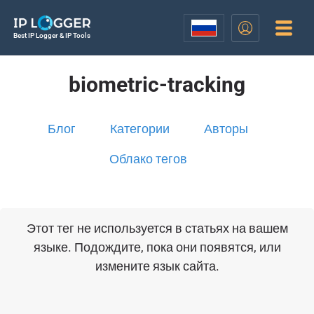
Best IP Logger & IP Tools
biometric-tracking
Блог
Категории
Авторы
Облако тегов