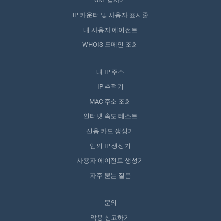
URL 검사기
IP 카운터 및 사용자 표시줄
내 사용자 에이전트
WHOIS 도메인 조회
내 IP 주소
IP 추적기
MAC 주소 조회
인터넷 속도 테스트
신용 카드 생성기
임의 IP 생성기
사용자 에이전트 생성기
자주 묻는 질문
문의
악용 신고하기