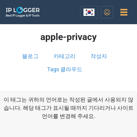
Best IP Logger & IP Tools
apple-privacy
블로그
카테고리
작성자
Tags 클라우드