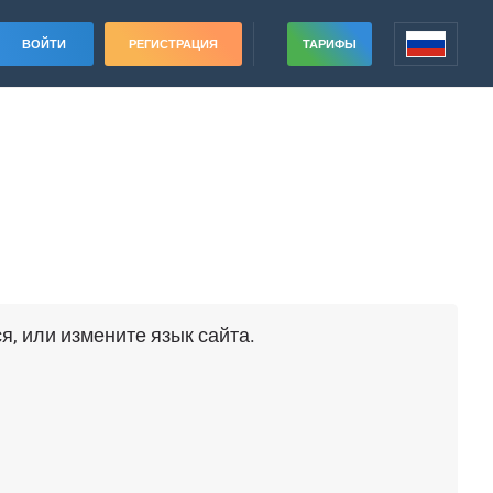
ВОЙТИ
РЕГИСТРАЦИЯ
ТАРИФЫ