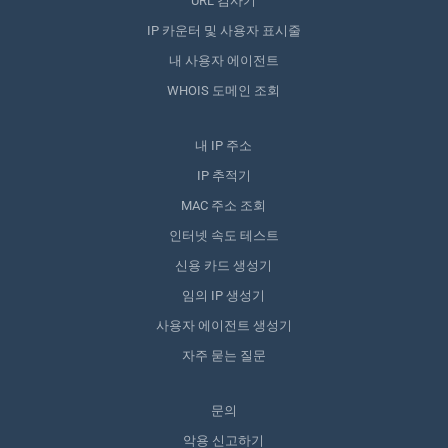
URL 검사기
IP 카운터 및 사용자 표시줄
내 사용자 에이전트
WHOIS 도메인 조회
내 IP 주소
IP 추적기
MAC 주소 조회
인터넷 속도 테스트
신용 카드 생성기
임의 IP 생성기
사용자 에이전트 생성기
자주 묻는 질문
문의
악용 신고하기