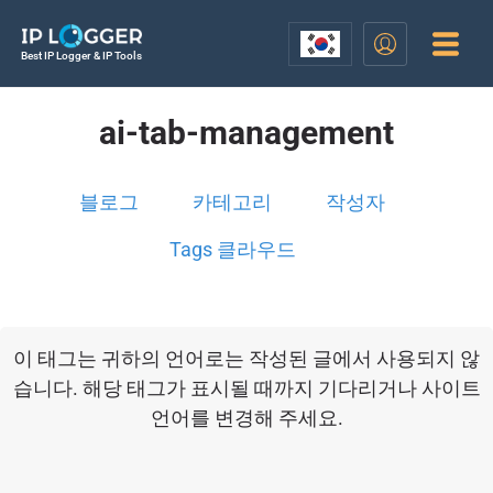
Best IP Logger & IP Tools
ai-tab-management
블로그
카테고리
작성자
Tags 클라우드