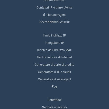
Controllore URL
Contatori IP e barre utente
Il mio UserAgent
Ricerca domini WHOIS
Il mio indirizzo IP
Inseguitore IP
Ricerca dell'indirizzo MAC
Test di velocità di Internet
Generatore di carte di credito
Generatore di IP casuali
Generatore di useragent
Faq
Contattaci
Segnala un abuso