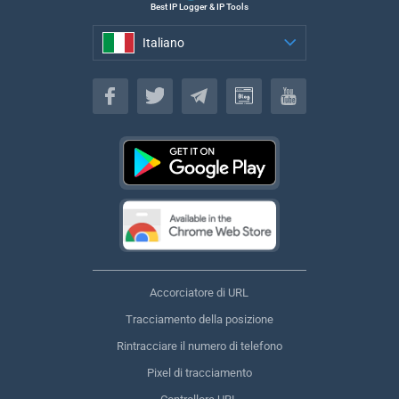
Best IP Logger & IP Tools
Italiano
Italiano
Accorciatore di URL
Tracciamento della posizione
Rintracciare il numero di telefono
Pixel di tracciamento