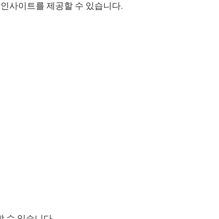
 인사이트를 제공할 수 있습니다.
 수 있습니다.