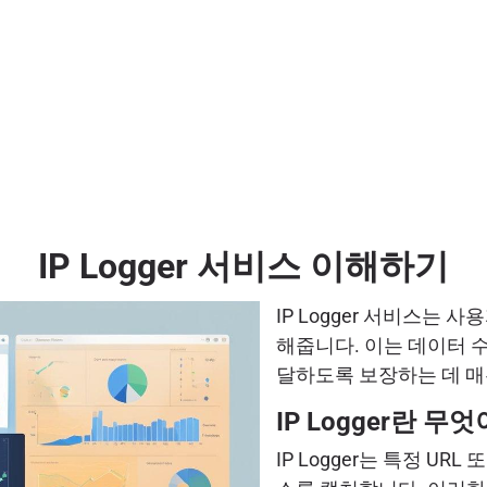
IP Logger 서비스 이해하기
IP Logger 서비스는 
해줍니다. 이는 데이터 수
달하도록 보장하는 데 매
IP Logger란 
IP Logger는 특정 U