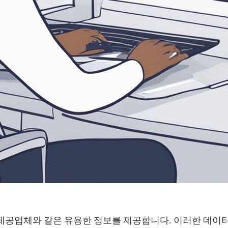
 제공업체와 같은 유용한 정보를 제공합니다. 이러한 데이