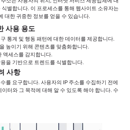
 주소는 사용자의 위치, 인터넷 서비스 제공업체에 대
를 식별합니다. 이 프로세스를 통해 웹사이트 소유자는
 대한 귀중한 정보를 얻을 수 있습니다.
양한 사용 용도
인구 통계 및 행동 패턴에 대한 데이터를 제공합니다.
율을 높이기 위해 콘텐츠를 맞춤화합니다.
무단 액세스를 감지합니다.
작용을 기반으로 트렌드를 식별합니다.
려 사항
적 준수를 요구합니다. 사용자의 IP 주소를 수집하기 전에
터와 그 목적에 대해 알 수 있도록 해야 합니다. 수