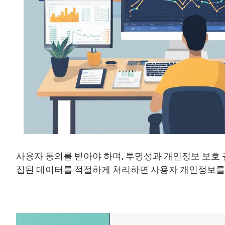
사용자 동의를 받아야 하며, 투명성과 개인정보 보호 
집된 데이터를 적절하게 처리하면 사용자 개인정보를 