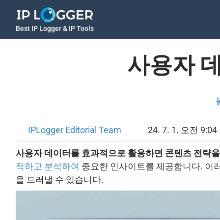
Best IP Logger & IP Tools
사용자 
IPLogger Editorial Team
24. 7. 1. 오전 9:04
사용자 데이터를 효과적으로 활용하면 콘텐츠 전략을 
적하고 분석하여
중요한 인사이트를 제공합니다. 이러
을 드러낼 수 있습니다.