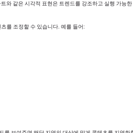
 차트와 같은 시각적 표현은 트렌드를 강조하고 실행 가능한
를 조정할 수 있습니다. 예를 들어:
여도를 보여주면 해당 지역의 대상에 맞게 콘텐츠를 지역화할