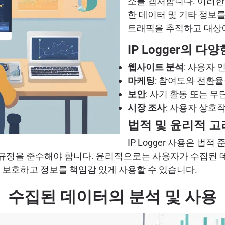
소를 캡처합니다. 이러한
한 데이터 및 기타 정보
트래픽을 추적하고 대상에
IP Logger의 다
웹사이트 분석
: 사용자 
마케팅
: 참여도와 전환
보안
: 사기 활동 또는 
시장 조사
: 사용자 상호
법적 및 윤리적 고
IP Logger 사용은 법
규정을 준수해야 합니다. 윤리적으로는 사용자가 수집된 데이
보호하고 정보를 책임감 있게 사용할 수 있습니다.
수집된 데이터의 분석 및 사용