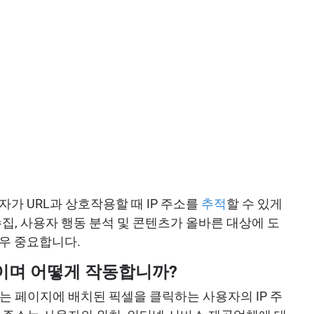
사용자가 URL과 상호작용할 때 IP 주소를
추적
할 수 있게
집, 사용자 행동 분석 및 콘텐츠가 올바른 대상에 도
우 중요합니다.
무엇이며 어떻게 작동합니까?
RL 또는 페이지에 배치된 픽셀을 클릭하는 사용자의 IP 주