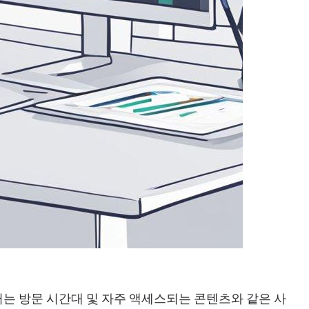
터는 방문 시간대 및 자주 액세스되는 콘텐츠와 같은 사