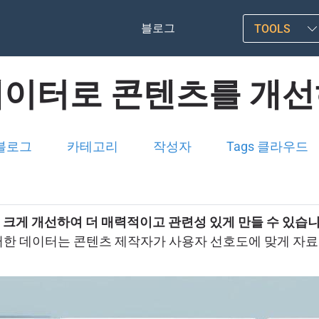
블로그
TOOLS
데이터로 콘텐츠를 개선
블로그
카테고리
작성자
Tags 클라우드
크게 개선하여 더 매력적이고 관련성 있게 만들 수 있습
한 데이터는 콘텐츠 제작자가 사용자 선호도에 맞게 자료를