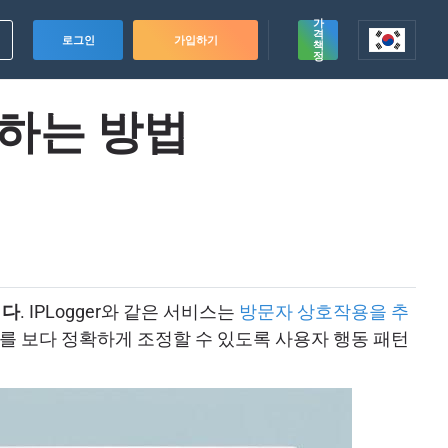
가
격
로그인
가입하기
책
정
하는 방법
니다
. IPLogger와 같은 서비스는
방문자 상호작용을 추
 보다 정확하게 조정할 수 있도록 사용자 행동 패턴