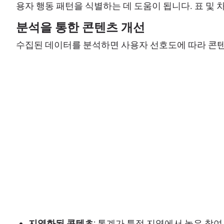
용자 행동 패턴을 식별하는 데 도움이 됩니다. 표 및
분석을 통한 콘텐츠 개선
수집된 데이터를 분석하면 사용자 선호도에 따라 콘텐츠
지역화된 콘텐츠
: 통계가 특정 지역에서 높은 참