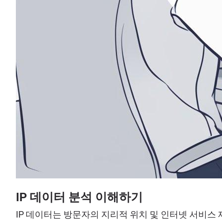
IP 데이터 분석 이해하기
IP 데이터는 방문자의 지리적 위치 및 인터넷 서비스