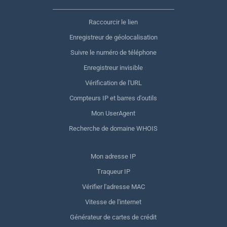
Raccourcir le lien
Enregistreur de géolocalisation
Suivre le numéro de téléphone
Enregistreur invisible
Vérification de l'URL
Compteurs IP et barres d'outils
Mon UserAgent
Recherche de domaine WHOIS
Mon adresse IP
Traqueur IP
Vérifier l'adresse MAC
Vitesse de l'internet
Générateur de cartes de crédit