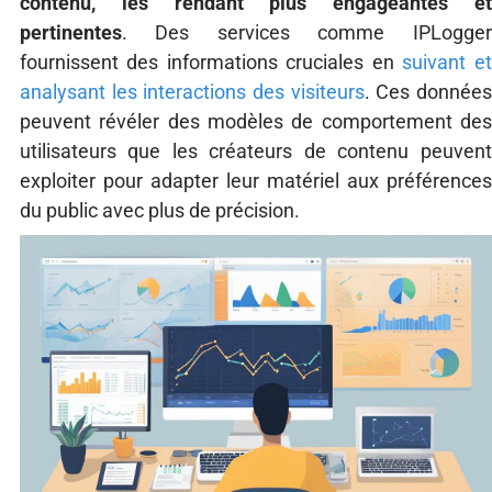
contenu, les rendant plus engageantes et
pertinentes
. Des services comme IPLogger
fournissent des informations cruciales en
suivant et
analysant les interactions des visiteurs
. Ces donnée
peuvent révéler des modèles de comportement des
utilisateurs que les créateurs de contenu peuvent
exploiter pour adapter leur matériel aux préférences
du public avec plus de précision.