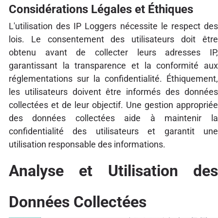
Considérations Légales et Éthiques
L'utilisation des IP Loggers nécessite le respect des
lois. Le consentement des utilisateurs doit être
obtenu avant de collecter leurs adresses IP,
garantissant la transparence et la conformité aux
réglementations sur la confidentialité. Éthiquement,
les utilisateurs doivent être informés des données
collectées et de leur objectif. Une gestion appropriée
des données collectées aide à maintenir la
confidentialité des utilisateurs et garantit une
utilisation responsable des informations.
Analyse et Utilisation des
Données Collectées