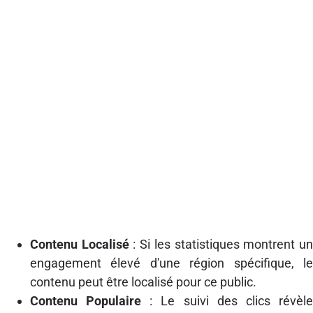
Contenu Localisé
: Si les statistiques montrent u
engagement élevé d'une région spécifique, le
contenu peut être localisé pour ce public.
Contenu Populaire
: Le suivi des clics révèle