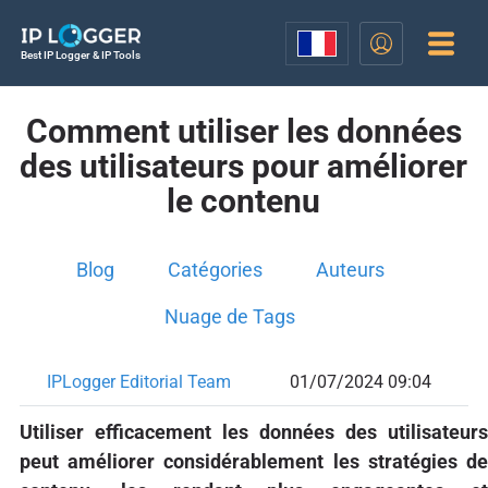
Best IP Logger & IP Tools
Comment utiliser les données
des utilisateurs pour améliorer
le contenu
Blog
Catégories
Auteurs
Nuage de Tags
IPLogger Editorial Team
01/07/2024 09:04
Utiliser efficacement les données des utilisateurs
peut améliorer considérablement les stratégies de