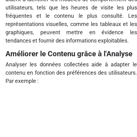
utilisateurs, tels que les heures de visite les plus
fréquentes et le contenu le plus consulté. Les
représentations visuelles, comme les tableaux et les
graphiques, peuvent mettre en évidence les
tendances et fournir des informations exploitables.
Améliorer le Contenu grâce à l'Analyse
Analyser les données collectées aide à adapter le
contenu en fonction des préférences des utilisateurs.
Par exemple :