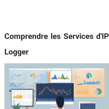
Comprendre les Services d'IP
Logger