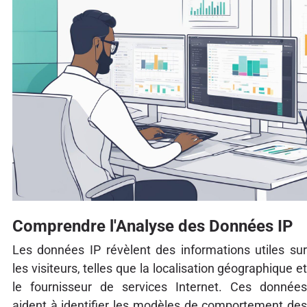
Comprendre l'Analyse des Données IP
Les données IP révèlent des informations utiles sur
les visiteurs, telles que la localisation géographique et
le fournisseur de services Internet. Ces données
aident à identifier les modèles de comportement des