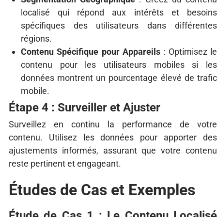
localisé qui répond aux intérêts et besoins
spécifiques des utilisateurs dans différentes
régions.
Contenu Spécifique pour Appareils
: Optimisez le
contenu pour les utilisateurs mobiles si les
données montrent un pourcentage élevé de trafic
mobile.
Étape 4 : Surveiller et Ajuster
Surveillez en continu la performance de votre
contenu. Utilisez les données pour apporter des
ajustements informés, assurant que votre contenu
reste pertinent et engageant.
Études de Cas et Exemples
Étude de Cas 1 : Le Contenu Localisé