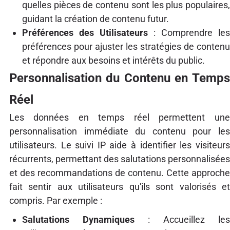
quelles pièces de contenu sont les plus populaires,
guidant la création de contenu futur.
Préférences des Utilisateurs
: Comprendre le
préférences pour ajuster les stratégies de contenu
et répondre aux besoins et intérêts du public.
Personnalisation du Contenu en Temps
Réel
Les données en temps réel permettent une
personnalisation immédiate du contenu pour les
utilisateurs. Le suivi IP aide à identifier les visiteurs
récurrents, permettant des salutations personnalisées
et des recommandations de contenu. Cette approche
fait sentir aux utilisateurs qu'ils sont valorisés et
compris. Par exemple :
Salutations Dynamiques
: Accueillez le