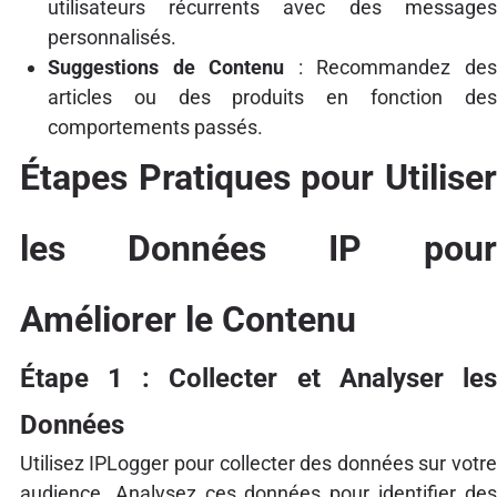
utilisateurs récurrents avec des messages
personnalisés.
Suggestions de Contenu
: Recommandez de
articles ou des produits en fonction des
comportements passés.
Étapes Pratiques pour Utiliser
les Données IP pour
Améliorer le Contenu
Étape 1 : Collecter et Analyser les
Données
Utilisez IPLogger pour collecter des données sur votre
audience. Analysez ces données pour identifier des