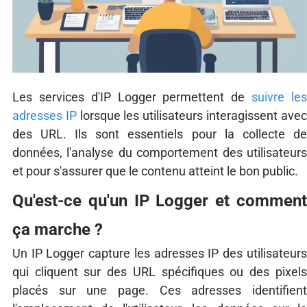
Les services d'IP Logger permettent de
suivre le
adresses IP
lorsque les utilisateurs interagissent ave
des URL. Ils sont essentiels pour la collecte de
données, l'analyse du comportement des utilisateurs
et pour s'assurer que le contenu atteint le bon public.
Qu'est-ce qu'un IP Logger et comment
ça marche ?
Un IP Logger capture les adresses IP des utilisateurs
qui cliquent sur des URL spécifiques ou des pixels
placés sur une page. Ces adresses identifient