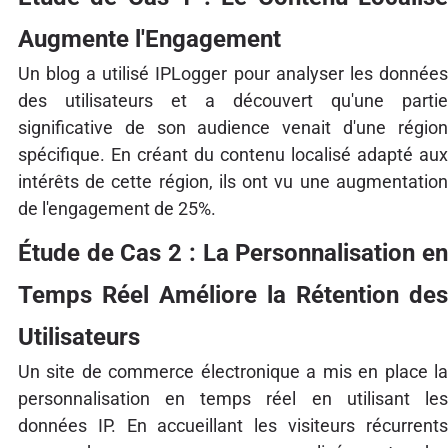
Augmente l'Engagement
Un blog a utilisé IPLogger pour analyser les données
des utilisateurs et a découvert qu'une partie
significative de son audience venait d'une région
spécifique. En créant du contenu localisé adapté aux
intérêts de cette région, ils ont vu une augmentation
de l'engagement de 25%.
Étude de Cas 2 : La Personnalisation en
Temps Réel Améliore la Rétention des
Utilisateurs
Un site de commerce électronique a mis en place la
personnalisation en temps réel en utilisant les
données IP. En accueillant les visiteurs récurrents