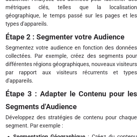
métriques clés, telles que la localisation
géographique, le temps passé sur les pages et les
types d'appareils.
Étape 2 : Segmenter votre Audience
Segmentez votre audience en fonction des données
collectées. Par exemple, créez des segments pour
différentes régions géographiques, nouveaux visiteurs
par rapport aux visiteurs récurrents et types
d'appareils.
Étape 3 : Adapter le Contenu pour les
Segments d'Audience
Développez des stratégies de contenu pour chaque
segment. Par exemple :
Segmentation Géographique
: Créez du contenu