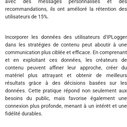
avec des messages personnalisés et des
recommandations, ils ont amélioré la rétention des
utilisateurs de 15%.
Incorporer les données des utilisateurs d'IPLogger
dans les stratégies de contenu peut aboutir à une
communication plus ciblée et efficace. En comprenant
et en exploitant ces données, les créateurs de
contenu peuvent affiner leur approche, créer du
matériel plus attrayant et obtenir de meilleurs
résultats grâce à des décisions basées sur les
données. Cette pratique répond non seulement aux
besoins du public, mais favorise également une
connexion plus profonde, menant à un intérêt et une
fidélité durables.