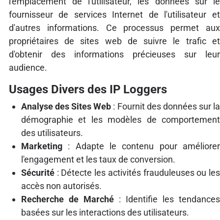
l'emplacement de l'utilisateur, les données sur le
fournisseur de services Internet de l'utilisateur et
d'autres informations. Ce processus permet aux
propriétaires de sites web de suivre le trafic et
d'obtenir des informations précieuses sur leur
audience.
Usages Divers des IP Loggers
Analyse des Sites Web
: Fournit des données sur l
démographie et les modèles de comportement
des utilisateurs.
Marketing
: Adapte le contenu pour améliorer
l'engagement et les taux de conversion.
Sécurité
: Détecte les activités frauduleuses ou les
accès non autorisés.
Recherche de Marché
: Identifie les tendances
basées sur les interactions des utilisateurs.