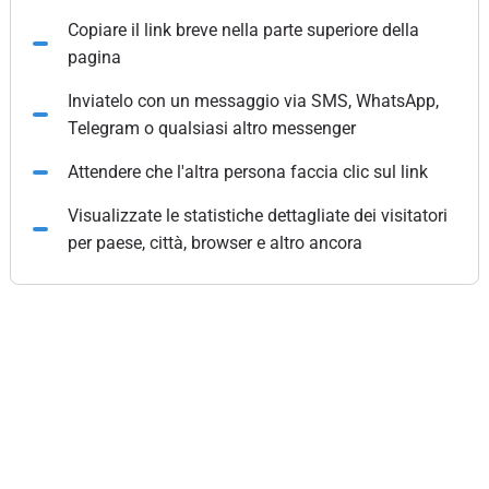
Copiare il link breve nella parte superiore della
pagina
Inviatelo con un messaggio via SMS, WhatsApp,
Telegram o qualsiasi altro messenger
Attendere che l'altra persona faccia clic sul link
Visualizzate le statistiche dettagliate dei visitatori
per paese, città, browser e altro ancora