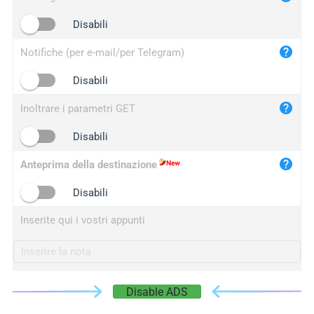
iplogger.cn
Disabili
Notifiche (per e-mail/per Telegram)
Disabili
Inoltrare i parametri GET
Disabili
Anteprima della destinazione
Disabili
Inserite qui i vostri appunti
Disable ADS