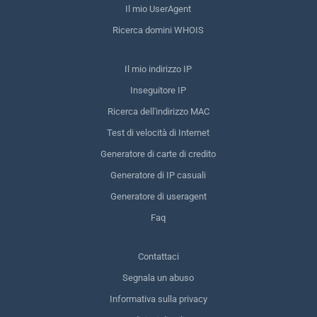
Il mio UserAgent
Ricerca domini WHOIS
Il mio indirizzo IP
Inseguitore IP
Ricerca dell'indirizzo MAC
Test di velocità di Internet
Generatore di carte di credito
Generatore di IP casuali
Generatore di useragent
Faq
Contattaci
Segnala un abuso
Informativa sulla privacy