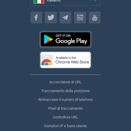
Italiano
Italiano
Accorciatore di URL
Tracciamento della posizione
Rintracciare il numero di telefono
Pixel di tracciamento
Controllore URL
Contatori IP e barre utente