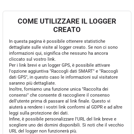
COME UTILIZZARE IL LOGGER
CREATO
In questa pagina è possibile ottenere statistiche
dettagliate sulle visite al logger creato. Se non ci sono
informazioni qui, significa che nessuno ha ancora
cliccato sul vostro link.
Per i link brevi e un logger GPS, è possibile attivare
l'opzione aggiuntiva "Raccogli dati SMART" e "Raccogli
dati GPS", in questo caso le informazioni sul visitatore
saranno più dettagliate.
Inoltre, forniamo una funzione unica "Raccolta dei
consensi" che consente di raccogliere il consenso
dell'utente prima di passare al link finale. Questo vi
aiuterà a rendere i vostri link conformi al GDPR e ad altre
leggi sulla protezione dei dati.
Infine, è possibile personalizzare l'URL del link breve e
scegliere uno dei domini disponibili. Si noti che il vecchio
URL del logger non funzionerà più.