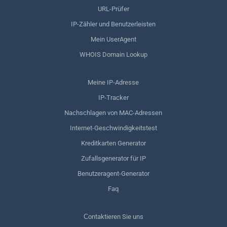
URL-Prüfer
IP-Zähler und Benutzerleisten
Mein UserAgent
WHOIS Domain Lookup
Meine IP-Adresse
IP-Tracker
Nachschlagen von MAC-Adressen
Internet-Geschwindigkeitstest
Kreditkarten Generator
Zufallsgenerator für IP
Benutzeragent-Generator
Faq
Сontaktieren Sie uns