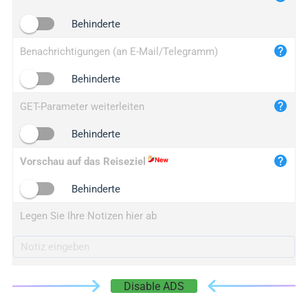
iplogger.cn
Behinderte
Benachrichtigungen (an E-Mail/Telegramm)
Behinderte
GET-Parameter weiterleiten
Behinderte
Vorschau auf das Reiseziel
Behinderte
Legen Sie Ihre Notizen hier ab
Disable ADS