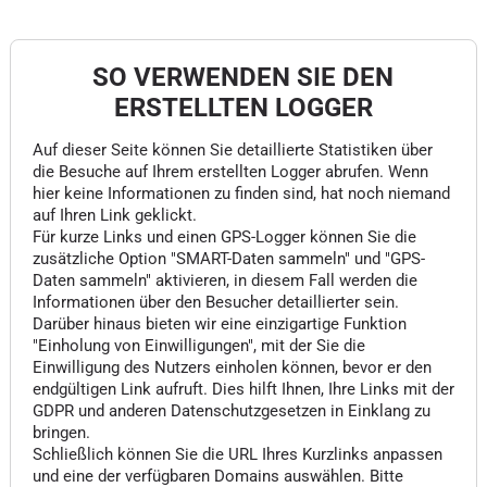
SO VERWENDEN SIE DEN
ERSTELLTEN LOGGER
Auf dieser Seite können Sie detaillierte Statistiken über
die Besuche auf Ihrem erstellten Logger abrufen. Wenn
hier keine Informationen zu finden sind, hat noch niemand
auf Ihren Link geklickt.
Für kurze Links und einen GPS-Logger können Sie die
zusätzliche Option "SMART-Daten sammeln" und "GPS-
Daten sammeln" aktivieren, in diesem Fall werden die
Informationen über den Besucher detaillierter sein.
Darüber hinaus bieten wir eine einzigartige Funktion
"Einholung von Einwilligungen", mit der Sie die
Einwilligung des Nutzers einholen können, bevor er den
endgültigen Link aufruft. Dies hilft Ihnen, Ihre Links mit der
GDPR und anderen Datenschutzgesetzen in Einklang zu
bringen.
Schließlich können Sie die URL Ihres Kurzlinks anpassen
und eine der verfügbaren Domains auswählen. Bitte