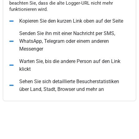
beachten Sie, dass die alte Logger-URL nicht mehr
funktionieren wird.
Kopieren Sie den kurzen Link oben auf der Seite
Senden Sie ihn mit einer Nachricht per SMS,
WhatsApp, Telegram oder einem anderen
Messenger
Warten Sie, bis die andere Person auf den Link
klickt
Sehen Sie sich detaillierte Besucherstatistiken
über Land, Stadt, Browser und mehr an