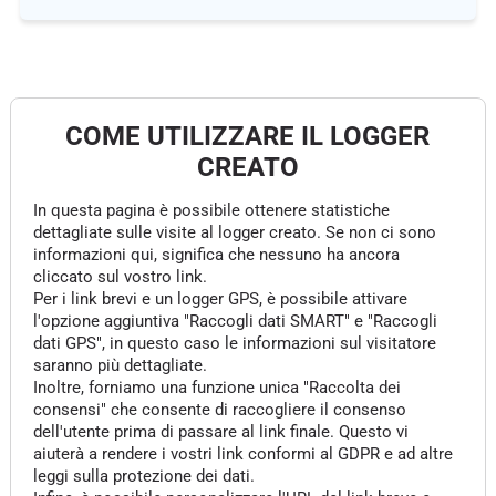
COME UTILIZZARE IL LOGGER
CREATO
In questa pagina è possibile ottenere statistiche
dettagliate sulle visite al logger creato. Se non ci sono
informazioni qui, significa che nessuno ha ancora
cliccato sul vostro link.
Per i link brevi e un logger GPS, è possibile attivare
l'opzione aggiuntiva "Raccogli dati SMART" e "Raccogli
dati GPS", in questo caso le informazioni sul visitatore
saranno più dettagliate.
Inoltre, forniamo una funzione unica "Raccolta dei
consensi" che consente di raccogliere il consenso
dell'utente prima di passare al link finale. Questo vi
aiuterà a rendere i vostri link conformi al GDPR e ad altre
leggi sulla protezione dei dati.