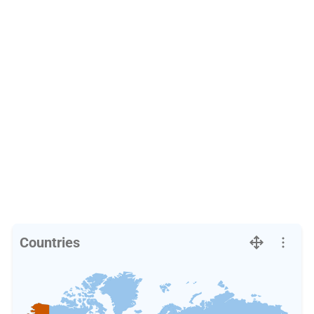
Countries