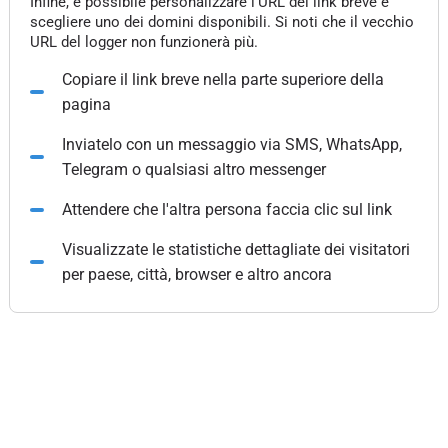
Infine, è possibile personalizzare l'URL del link breve e
scegliere uno dei domini disponibili. Si noti che il vecchio
URL del logger non funzionerà più.
Copiare il link breve nella parte superiore della
pagina
Inviatelo con un messaggio via SMS, WhatsApp,
Telegram o qualsiasi altro messenger
Attendere che l'altra persona faccia clic sul link
Visualizzate le statistiche dettagliate dei visitatori
per paese, città, browser e altro ancora