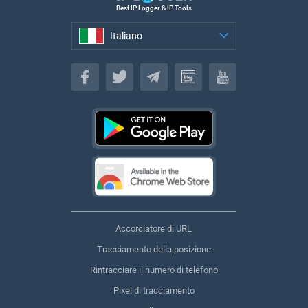
Best IP Logger & IP Tools
Italiano
Italiano
Accorciatore di URL
Tracciamento della posizione
Rintracciare il numero di telefono
Pixel di tracciamento