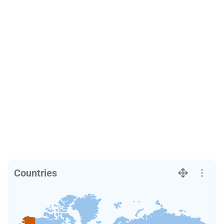
Countries