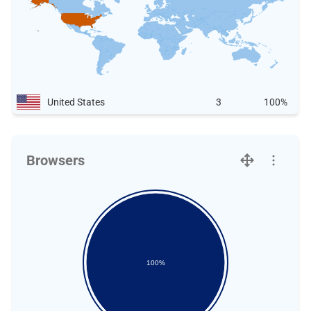
United States
3
100%
Browsers
100%