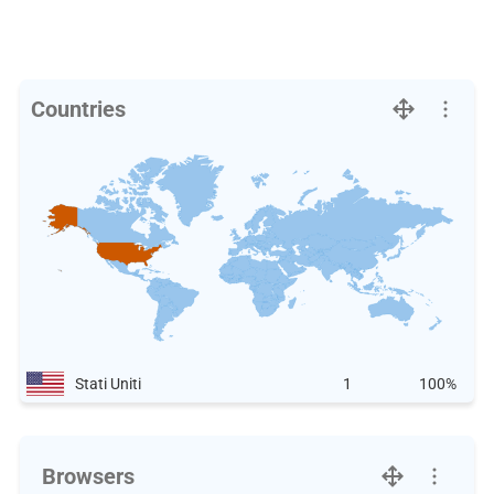
Countries
Stati Uniti
1
100%
Browsers