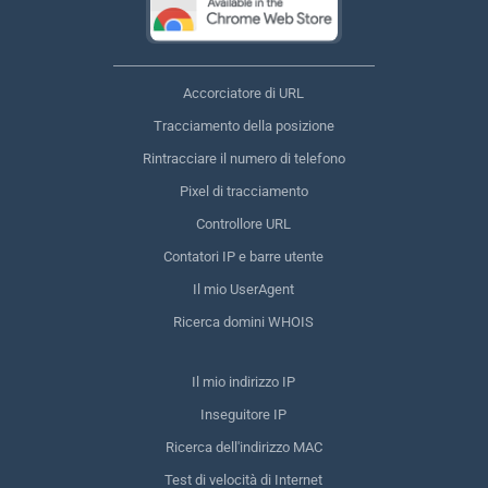
Accorciatore di URL
Tracciamento della posizione
Rintracciare il numero di telefono
Pixel di tracciamento
Controllore URL
Contatori IP e barre utente
Il mio UserAgent
Ricerca domini WHOIS
Il mio indirizzo IP
Inseguitore IP
Ricerca dell'indirizzo MAC
Test di velocità di Internet