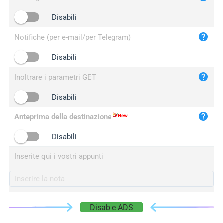
iplogger.cn
Disabili
Notifiche (per e-mail/per Telegram)
Disabili
Inoltrare i parametri GET
Disabili
Anteprima della destinazione
Disabili
Inserite qui i vostri appunti
Disable ADS