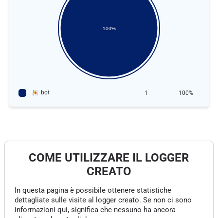
100%
bot
1
100%
COME UTILIZZARE IL LOGGER
CREATO
In questa pagina è possibile ottenere statistiche
dettagliate sulle visite al logger creato. Se non ci sono
informazioni qui, significa che nessuno ha ancora