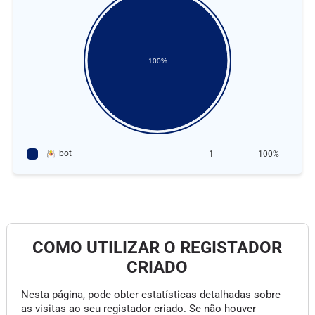
100%
bot
1
100%
COMO UTILIZAR O REGISTADOR
CRIADO
Nesta página, pode obter estatísticas detalhadas sobre
as visitas ao seu registador criado. Se não houver