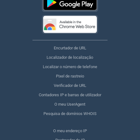
Encurtador de URL
Localizador de localização
Localizar o número de telefone
Pixel de rastreio
Verificador de URL
Contadores IP e barras de utilizador
O meu UserAgent
Pesquisa de domínios WHOIS
O meu endereço IP