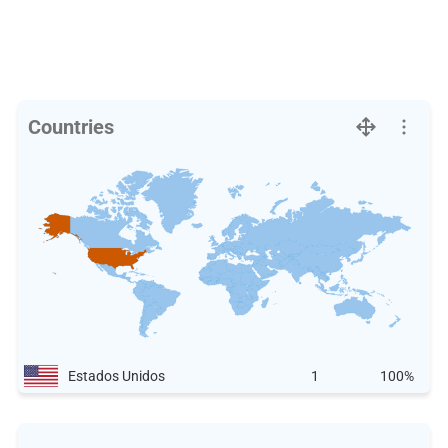
Countries
Estados Unidos
1
100%