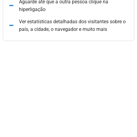
Aguarde até que a outra pessoa clique na
hiperligação
Ver estatísticas detalhadas dos visitantes sobre o
país, a cidade, o navegador e muito mais