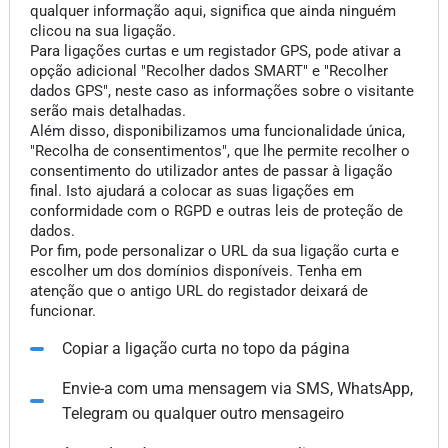
qualquer informação aqui, significa que ainda ninguém
clicou na sua ligação.
Para ligações curtas e um registador GPS, pode ativar a
opção adicional "Recolher dados SMART" e "Recolher
dados GPS", neste caso as informações sobre o visitante
serão mais detalhadas.
Além disso, disponibilizamos uma funcionalidade única,
"Recolha de consentimentos", que lhe permite recolher o
consentimento do utilizador antes de passar à ligação
final. Isto ajudará a colocar as suas ligações em
conformidade com o RGPD e outras leis de proteção de
dados.
Por fim, pode personalizar o URL da sua ligação curta e
escolher um dos domínios disponíveis. Tenha em
atenção que o antigo URL do registador deixará de
funcionar.
Copiar a ligação curta no topo da página
Envie-a com uma mensagem via SMS, WhatsApp,
Telegram ou qualquer outro mensageiro