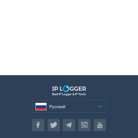
Best IP Logger & IP Tools
Русский
Русский