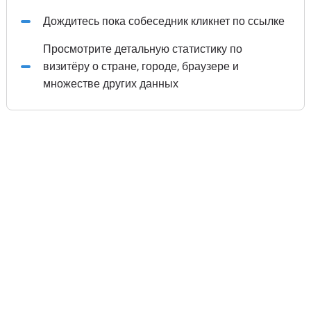
Дождитесь пока собеседник кликнет по ссылке
Просмотрите детальную статистику по
визитёру о стране, городе, браузере и
множестве других данных