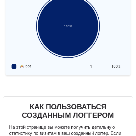
100%
bot
1
100%
КАК ПОЛЬЗОВАТЬСЯ
СОЗДАННЫМ ЛОГГЕРОМ
На этой странице вы можете получить детальную
статистику по визитам в ваш созданный логгер. Если