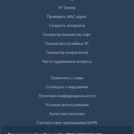
IP Трекер
Проверить MAC адрес
Скорость интернета
Генератор банковских карт
Генератор случайных IP
Генератор юзерагентов
Часто задаваемые вопросы
Свяжитесь с нами
Сообщить о нарушении
Политика конфиденциальности
Условия использования
Антиспам политика
Соответствие требованиям GDPR
Удалить мои данные