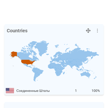
Countries
Соединенные Штаты
1
100%