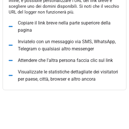
Infine, è possibile personalizzare l'URL del link breve e
scegliere uno dei domini disponibili. Si noti che il vecchio
URL del logger non funzionerà più.
Copiare il link breve nella parte superiore della
pagina
Inviatelo con un messaggio via SMS, WhatsApp,
Telegram o qualsiasi altro messenger
Attendere che l'altra persona faccia clic sul link
Visualizzate le statistiche dettagliate dei visitatori
per paese, città, browser e altro ancora