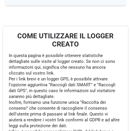
COME UTILIZZARE IL LOGGER
CREATO
In questa pagina è possibile ottenere statistiche
dettagliate sulle visite al logger creato. Se non ci sono
informazioni qui, significa che nessuno ha ancora
cliccato sul vostro link.
Per i link brevi e un logger GPS, è possibile attivare
l'opzione aggiuntiva "Raccogli dati SMART" e "Raccogli
dati GPS", in questo caso le informazioni sul visitatore
saranno più dettagliate.
Inoltre, forniamo una funzione unica "Raccolta dei
consensi" che consente di raccogliere il consenso
dell'utente prima di passare al link finale. Questo vi
aiuterà a rendere i vostri link conformi al GDPR e ad altre
leggi sulla protezione dei dati.