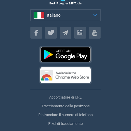
Best IP Logger & IP Tools
Italiano
Italiano
Accorciatore di URL
Tracciamento della posizione
Rintracciare il numero di telefono
Pixel di tracciamento