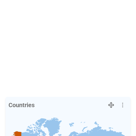
Countries