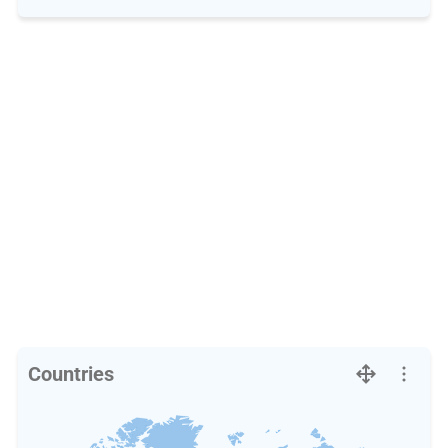
Countries