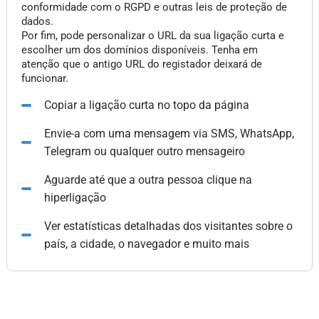
conformidade com o RGPD e outras leis de proteção de
dados.
Por fim, pode personalizar o URL da sua ligação curta e
escolher um dos domínios disponíveis. Tenha em
atenção que o antigo URL do registador deixará de
funcionar.
Copiar a ligação curta no topo da página
Envie-a com uma mensagem via SMS, WhatsApp,
Telegram ou qualquer outro mensageiro
Aguarde até que a outra pessoa clique na
hiperligação
Ver estatísticas detalhadas dos visitantes sobre o
país, a cidade, o navegador e muito mais