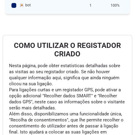
bot
1
100%
COMO UTILIZAR O REGISTADOR
CRIADO
Nesta página, pode obter estatísticas detalhadas sobre
as visitas ao seu registador criado. Se não houver
qualquer informação aqui, significa que ainda ninguém
clicou na sua ligação.
Para ligações curtas e um registador GPS, pode ativar a
opção adicional "Recolher dados SMART" e "Recolher
dados GPS", neste caso as informações sobre o visitante
serão mais detalhadas.
Além disso, disponibilizamos uma funcionalidade única,
"Recolha de consentimentos", que lhe permite recolher o
consentimento do utilizador antes de passar à ligação
final. Isto ajudará a colocar as suas ligações em