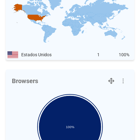
Estados Unidos
1
100%
Browsers
100%