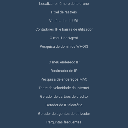
Localizar o número de telefone
Pixel de rastreio
Verificador de URL
Contadores IP e barras de utilizador
O meu UserAgent
Pesquisa de domínios WHOIS
O meu endereço IP
Rastreador de IP
Pesquisa de endereços MAC
Teste de velocidade da Internet
Gerador de cartões de crédito
Gerador de IP aleatório
Gerador de agentes de utilizador
Perguntas frequentes