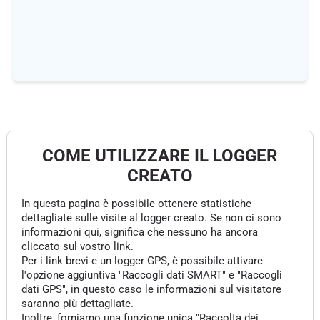
COME UTILIZZARE IL LOGGER
CREATO
In questa pagina è possibile ottenere statistiche
dettagliate sulle visite al logger creato. Se non ci sono
informazioni qui, significa che nessuno ha ancora
cliccato sul vostro link.
Per i link brevi e un logger GPS, è possibile attivare
l'opzione aggiuntiva "Raccogli dati SMART" e "Raccogli
dati GPS", in questo caso le informazioni sul visitatore
saranno più dettagliate.
Inoltre, forniamo una funzione unica "Raccolta dei