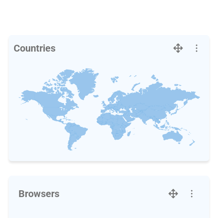
Countries
Browsers