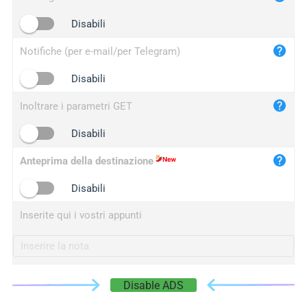
iplogger.cn
Disabili
Notifiche (per e-mail/per Telegram)
Disabili
Inoltrare i parametri GET
Disabili
Anteprima della destinazione
Disabili
Inserite qui i vostri appunti
Disable ADS