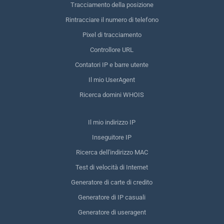
Tracciamento della posizione
Rintracciare il numero di telefono
Pixel di tracciamento
Controllore URL
Contatori IP e barre utente
Il mio UserAgent
Ricerca domini WHOIS
Il mio indirizzo IP
Inseguitore IP
Ricerca dell'indirizzo MAC
Test di velocità di Internet
Generatore di carte di credito
Generatore di IP casuali
Generatore di useragent