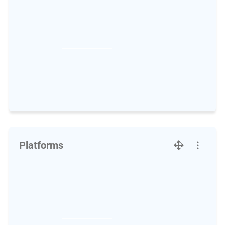
Platforms