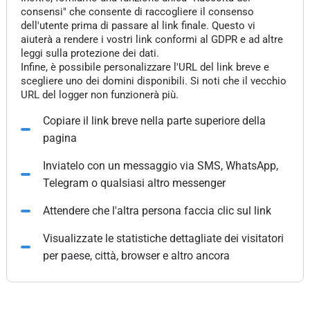
consensi" che consente di raccogliere il consenso
dell'utente prima di passare al link finale. Questo vi
aiuterà a rendere i vostri link conformi al GDPR e ad altre
leggi sulla protezione dei dati.
Infine, è possibile personalizzare l'URL del link breve e
scegliere uno dei domini disponibili. Si noti che il vecchio
URL del logger non funzionerà più.
Copiare il link breve nella parte superiore della
pagina
Inviatelo con un messaggio via SMS, WhatsApp,
Telegram o qualsiasi altro messenger
Attendere che l'altra persona faccia clic sul link
Visualizzate le statistiche dettagliate dei visitatori
per paese, città, browser e altro ancora