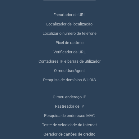
Encurtador de URL
Localizador de localização
Localizar o número de telefone
Pixel de rastreio
Verificador de URL
Contadores IP e barras de utilizador
O meu UserAgent
Pesquisa de domínios WHOIS
O meu endereço IP
Rastreador de IP
Pesquisa de endereços MAC
Teste de velocidade da Internet
Gerador de cartões de crédito