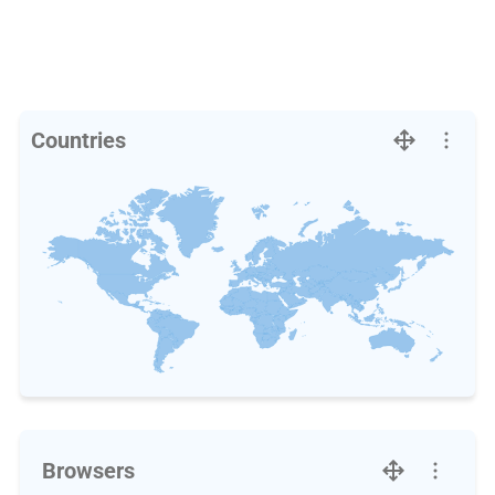
Countries
Browsers