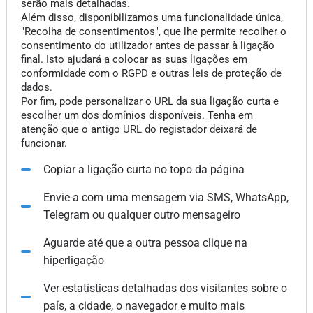
serão mais detalhadas.
Além disso, disponibilizamos uma funcionalidade única,
"Recolha de consentimentos", que lhe permite recolher o
consentimento do utilizador antes de passar à ligação
final. Isto ajudará a colocar as suas ligações em
conformidade com o RGPD e outras leis de proteção de
dados.
Por fim, pode personalizar o URL da sua ligação curta e
escolher um dos domínios disponíveis. Tenha em
atenção que o antigo URL do registador deixará de
funcionar.
Copiar a ligação curta no topo da página
Envie-a com uma mensagem via SMS, WhatsApp,
Telegram ou qualquer outro mensageiro
Aguarde até que a outra pessoa clique na
hiperligação
Ver estatísticas detalhadas dos visitantes sobre o
país, a cidade, o navegador e muito mais