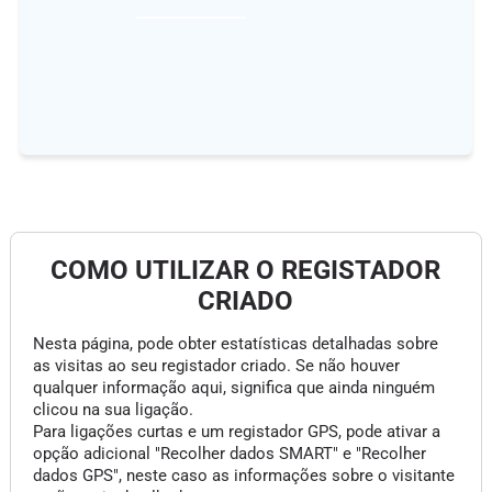
COMO UTILIZAR O REGISTADOR
CRIADO
Nesta página, pode obter estatísticas detalhadas sobre
as visitas ao seu registador criado. Se não houver
qualquer informação aqui, significa que ainda ninguém
clicou na sua ligação.
Para ligações curtas e um registador GPS, pode ativar a
opção adicional "Recolher dados SMART" e "Recolher
dados GPS", neste caso as informações sobre o visitante