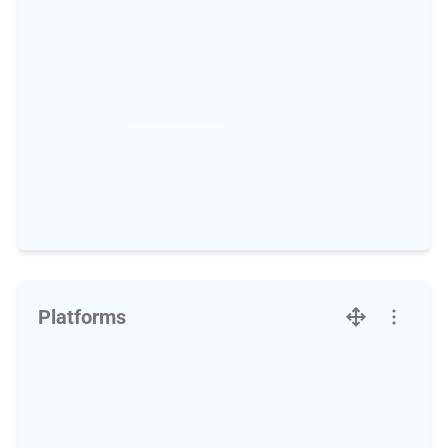
Platforms