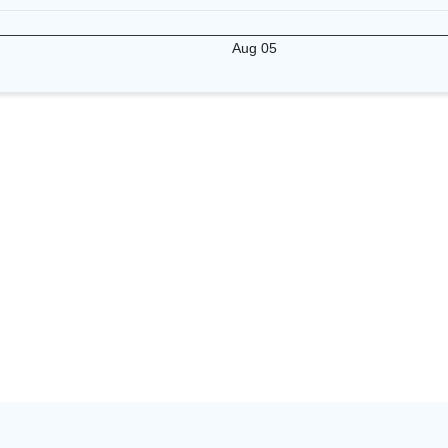
Aug 05