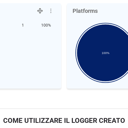
Platforms
1
100%
100%
COME UTILIZZARE IL LOGGER CREATO