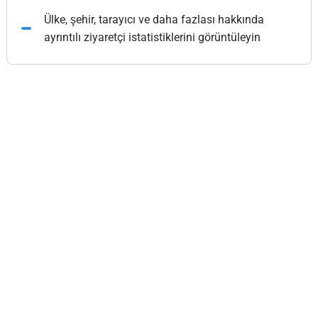
Ülke, şehir, tarayıcı ve daha fazlası hakkında
ayrıntılı ziyaretçi istatistiklerini görüntüleyin