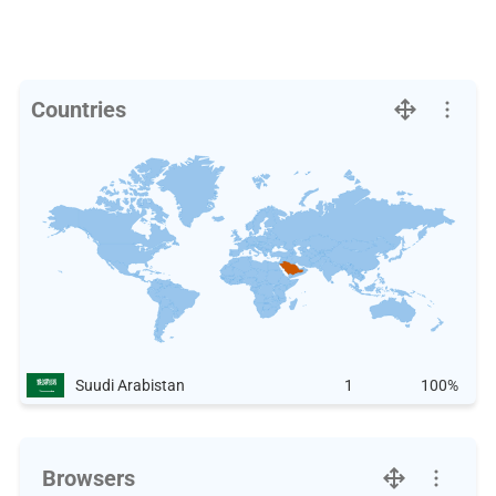
Countries
Suudi Arabistan
1
100%
Browsers