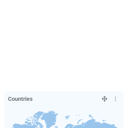
Countries