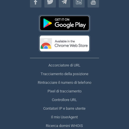
Accorciatore di URL
Tracciamento della posizione
Rintracciare il numero di telefono
Pixel di tracciamento
Controllore URL
Contatori IP e barre utente
Il mio UserAgent
Ricerca domini WHOIS