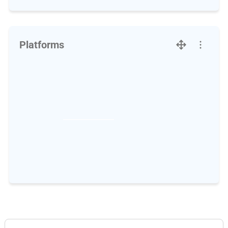
Platforms