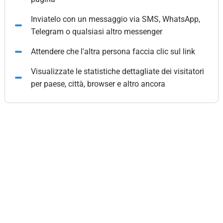
Inviatelo con un messaggio via SMS, WhatsApp,
Telegram o qualsiasi altro messenger
Attendere che l'altra persona faccia clic sul link
Visualizzate le statistiche dettagliate dei visitatori
per paese, città, browser e altro ancora