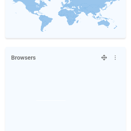
Browsers