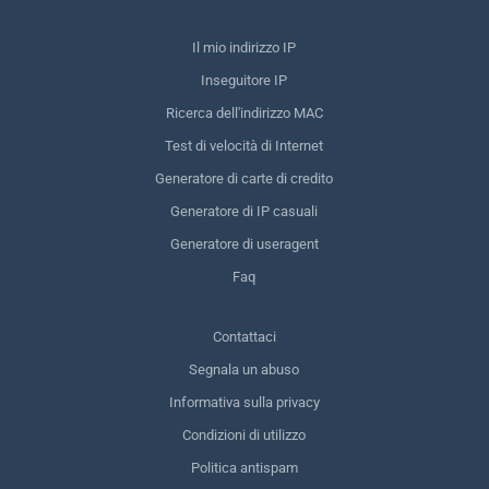
Il mio indirizzo IP
Inseguitore IP
Ricerca dell'indirizzo MAC
Test di velocità di Internet
Generatore di carte di credito
Generatore di IP casuali
Generatore di useragent
Faq
Contattaci
Segnala un abuso
Informativa sulla privacy
Condizioni di utilizzo
Politica antispam