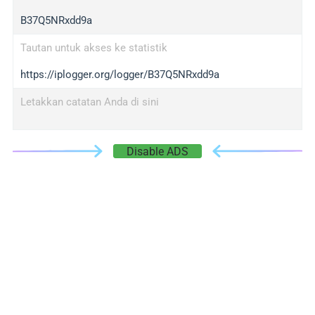
B37Q5NRxdd9a
Tautan untuk akses ke statistik
https://iplogger.org/logger/B37Q5NRxdd9a
Letakkan catatan Anda di sini
Disable ADS