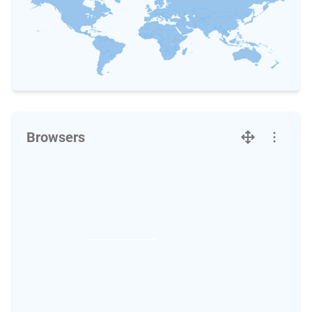
Browsers