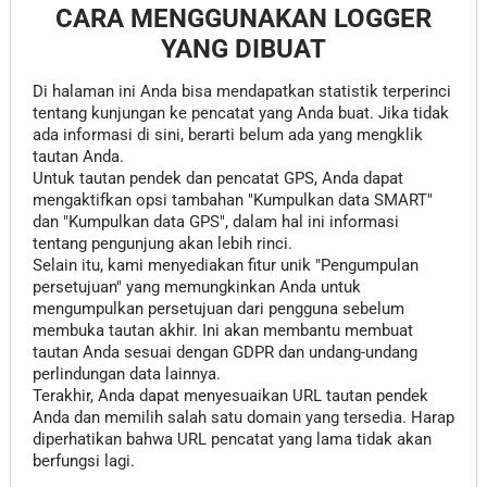
CARA MENGGUNAKAN LOGGER
YANG DIBUAT
Di halaman ini Anda bisa mendapatkan statistik terperinci
tentang kunjungan ke pencatat yang Anda buat. Jika tidak
ada informasi di sini, berarti belum ada yang mengklik
tautan Anda.
Untuk tautan pendek dan pencatat GPS, Anda dapat
mengaktifkan opsi tambahan "Kumpulkan data SMART"
dan "Kumpulkan data GPS", dalam hal ini informasi
tentang pengunjung akan lebih rinci.
Selain itu, kami menyediakan fitur unik "Pengumpulan
persetujuan" yang memungkinkan Anda untuk
mengumpulkan persetujuan dari pengguna sebelum
membuka tautan akhir. Ini akan membantu membuat
tautan Anda sesuai dengan GDPR dan undang-undang
perlindungan data lainnya.
Terakhir, Anda dapat menyesuaikan URL tautan pendek
Anda dan memilih salah satu domain yang tersedia. Harap
diperhatikan bahwa URL pencatat yang lama tidak akan
berfungsi lagi.