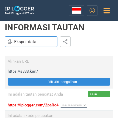
Best IP Logger & IP Tools
INFORMASI TAUTAN
Ekspor data
Alihkan URL
https://s888.kim/
Edit URL pengalihan
Ini adalah tautan pencatat Anda
salin
https://iplogger.com/2paRc4
Ini adalah kode pelacakan