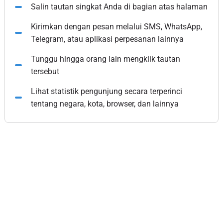
Salin tautan singkat Anda di bagian atas halaman
Kirimkan dengan pesan melalui SMS, WhatsApp,
Telegram, atau aplikasi perpesanan lainnya
Tunggu hingga orang lain mengklik tautan
tersebut
Lihat statistik pengunjung secara terperinci
tentang negara, kota, browser, dan lainnya