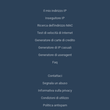
Il mio indirizzo IP
Inseguitore IP
Ricerca dell'indirizzo MAC
Test di velocità di Internet
Generatore di carte di credito
Generatore di IP casuali
Generatore di useragent
Faq
Contattaci
Segnala un abuso
Informativa sulla privacy
Condizioni di utilizzo
Politica antispam