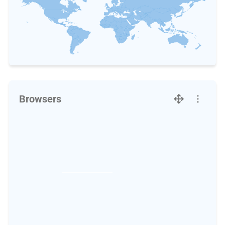
Browsers