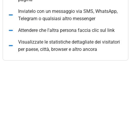
Inviatelo con un messaggio via SMS, WhatsApp,
Telegram o qualsiasi altro messenger
Attendere che l'altra persona faccia clic sul link
Visualizzate le statistiche dettagliate dei visitatori
per paese, città, browser e altro ancora