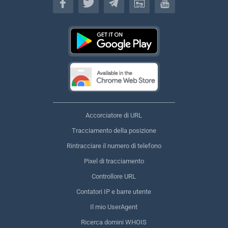
Accorciatore di URL
Tracciamento della posizione
Rintracciare il numero di telefono
Pixel di tracciamento
Controllore URL
Contatori IP e barre utente
Il mio UserAgent
Ricerca domini WHOIS