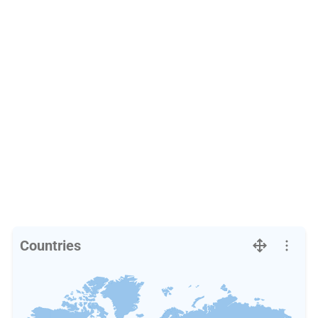
Countries