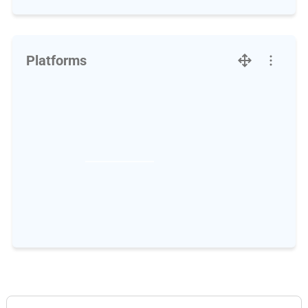
Platforms