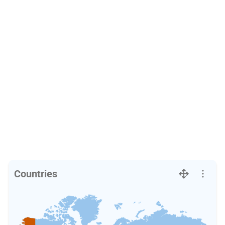
Countries