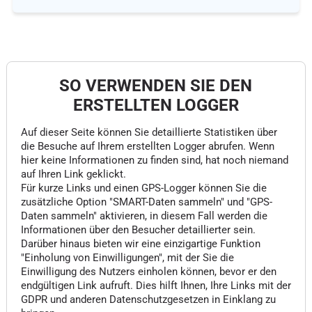
SO VERWENDEN SIE DEN
ERSTELLTEN LOGGER
Auf dieser Seite können Sie detaillierte Statistiken über
die Besuche auf Ihrem erstellten Logger abrufen. Wenn
hier keine Informationen zu finden sind, hat noch niemand
auf Ihren Link geklickt.
Für kurze Links und einen GPS-Logger können Sie die
zusätzliche Option "SMART-Daten sammeln" und "GPS-
Daten sammeln" aktivieren, in diesem Fall werden die
Informationen über den Besucher detaillierter sein.
Darüber hinaus bieten wir eine einzigartige Funktion
"Einholung von Einwilligungen", mit der Sie die
Einwilligung des Nutzers einholen können, bevor er den
endgültigen Link aufruft. Dies hilft Ihnen, Ihre Links mit der
GDPR und anderen Datenschutzgesetzen in Einklang zu