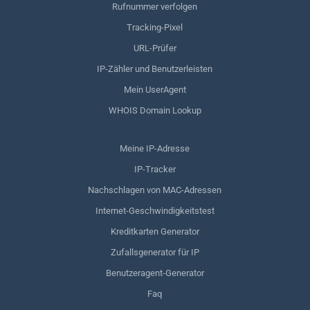
Rufnummer verfolgen
Tracking-Pixel
URL-Prüfer
IP-Zähler und Benutzerleisten
Mein UserAgent
WHOIS Domain Lookup
Meine IP-Adresse
IP-Tracker
Nachschlagen von MAC-Adressen
Internet-Geschwindigkeitstest
Kreditkarten Generator
Zufallsgenerator für IP
Benutzeragent-Generator
Faq