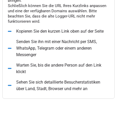
bringen.
Schließlich können Sie die URL Ihres Kurzlinks anpassen
und eine der verfügbaren Domains auswählen. Bitte
beachten Sie, dass die alte Logger-URL nicht mehr
funktionieren wird.
Kopieren Sie den kurzen Link oben auf der Seite
Senden Sie ihn mit einer Nachricht per SMS,
WhatsApp, Telegram oder einem anderen
Messenger
Warten Sie, bis die andere Person auf den Link
klickt
Sehen Sie sich detaillierte Besucherstatistiken
über Land, Stadt, Browser und mehr an