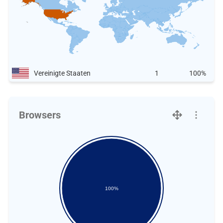
Vereinigte Staaten
1
100%
Browsers
100%