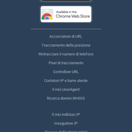
Accorciatore di URL
Tracciamento della posizione
Rintracciare il numero di telefono
Pixel di tracciamento
Controllore URL
Contatori IP e barre utente
Il mio UserAgent
Ricerca domini WHOIS
Il mio indirizzo IP
Inseguitore IP