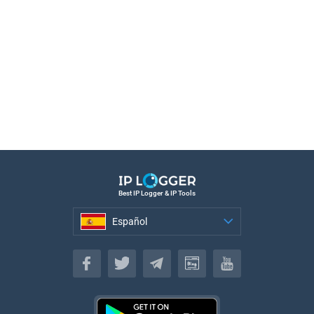
Best IP Logger & IP Tools
Español
Español