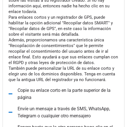
sobre las visitas a su registrador creado. Si no hay
información aquí, entonces nadie ha hecho clic en su
enlace todavía.
Para enlaces cortos y un registrador de GPS, puede
habilitar la opción adicional "Recopilar datos SMART" y
"Recopilar datos de GPS", en este caso la información
sobre el visitante será más detallada.
Además, proporcionamos una característica única
"Recopilación de consentimientos" que le permite
recopilar el consentimiento del usuario antes de ir al
enlace final. Esto ayudará a que sus enlaces cumplan con
el RGPD y otras leyes de protección de datos.
También puede personalizar la URL de su enlace corto y
elegir uno de los dominios disponibles. Tenga en cuenta
que la antigua URL del registrador ya no funcionará.
Copie su enlace corto en la parte superior de la
página
Envíe un mensaje a través de SMS, WhatsApp,
Telegram o cualquier otro mensajero