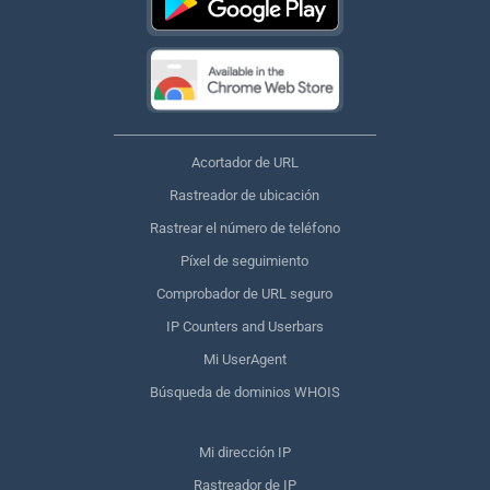
Acortador de URL
Rastreador de ubicación
Rastrear el número de teléfono
Píxel de seguimiento
Comprobador de URL seguro
IP Counters and Userbars
Mi UserAgent
Búsqueda de dominios WHOIS
Mi dirección IP
Rastreador de IP